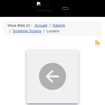
Vous êtes ici :
Accueil
Galerie
Système Solaire
Lunaire