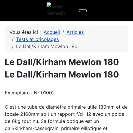
Vous êtes ici :
Accueil
Articles
Tests et bricolages
Le Dall/Kirham Mewlon 180
Le Dall/Kirham Mewlon 180
Le Dall/Kirham Mewlon 180
Exemplaire : N° 01002
C'est une tube de diamètre primaire utile 180mm et de
focale 2160mm soit un rapport f/d=12 avec un poids
de 6kg tout nu. Sa formule optique est un
dall/kirkham-cassegrain: primaire elliptique et